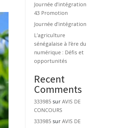
Journée d’intégration
43 Promotion
Journée d’intégration
L’agriculture
sénégalaise à l’ère du
numérique : Défis et
opportunités
Recent
Comments
333985
sur
AVIS DE
CONCOURS
333985
sur
AVIS DE