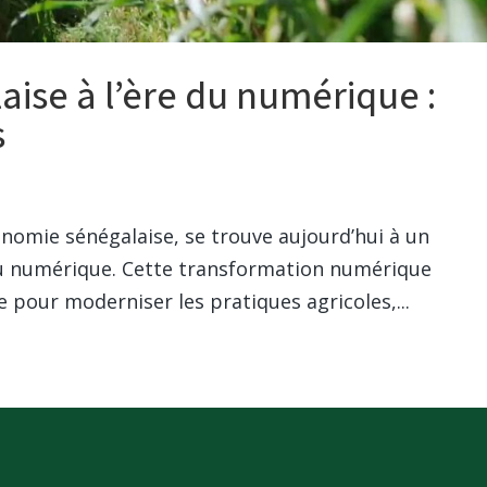
aise à l’ère du numérique :
s
économie sénégalaise, se trouve aujourd’hui à un
du numérique. Cette transformation numérique
pour moderniser les pratiques agricoles,...