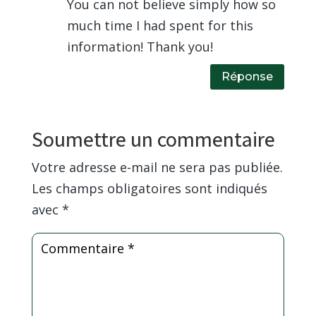
You can not believe simply how so
much time I had spent for this
information! Thank you!
Réponse
Soumettre un commentaire
Votre adresse e-mail ne sera pas publiée.
Les champs obligatoires sont indiqués
avec
*