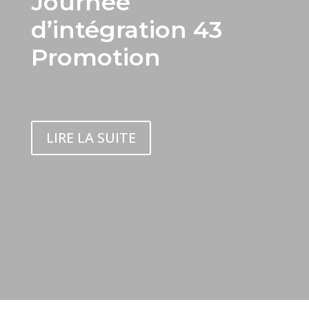
Journée
d’intégration 43
Promotion
LIRE LA SUITE