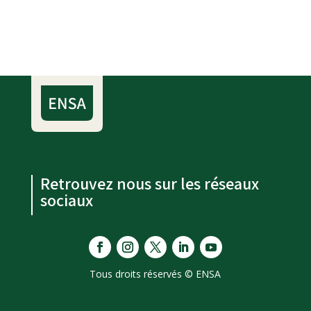
Retrouvez nous sur les réseaux
sociaux
Tous droits réservés © ENSA