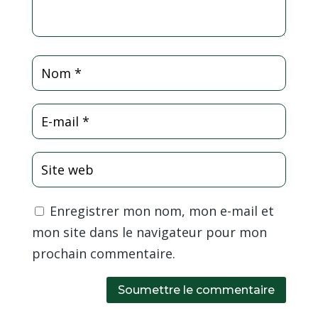
Enregistrer mon nom, mon e-mail et
mon site dans le navigateur pour mon
prochain commentaire.
Soumettre le commentaire