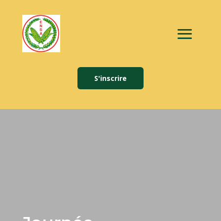
S'inscrire