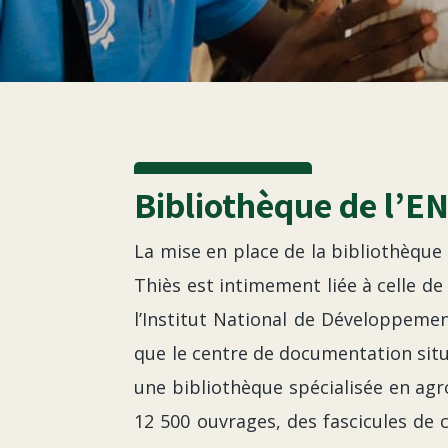
Bibliothèque de l’E
La mise en place de la bibliothèque 
Thiès est intimement liée à celle de 
l’Institut National de Développement
que le centre de documentation situ
une bibliothèque spécialisée en ag
12 500 ouvrages, des fascicules de 