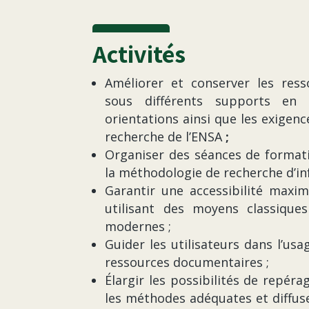
Activités
Améliorer et conserver les res
sous différents supports en 
orientations ainsi que les exigen
recherche de l’ENSA
;
Organiser des séances de format
la méthodologie de recherche d’in
Garantir une accessibilité maxim
utilisant des moyens classique
modernes ;
Guider les utilisateurs dans l’usa
ressources documentaires ;
Élargir les possibilités de repéra
les méthodes adéquates et diffus