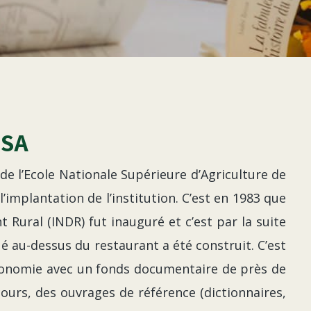
NSA
de l’Ecole Nationale Supérieure d’Agriculture de
l’implantation de l’institution. C’est en 1983 que
 Rural (INDR) fut inauguré et c’est par la suite
é au-dessus du restaurant a été construit. C’est
ronomie avec un fonds documentaire de près de
cours, des ouvrages de référence (dictionnaires,