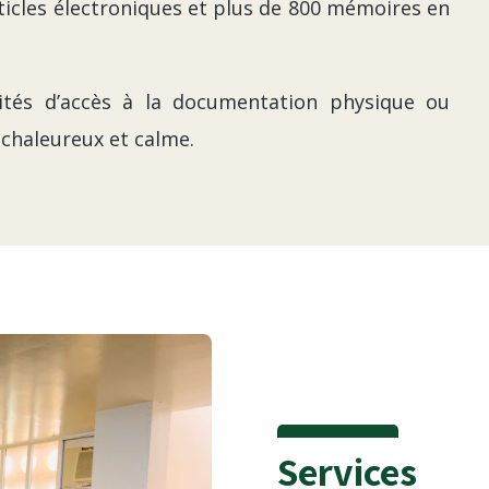
ticles électroniques et plus de 800 mémoires en
lités d’accès à la documentation physique ou
 chaleureux et calme.
Services