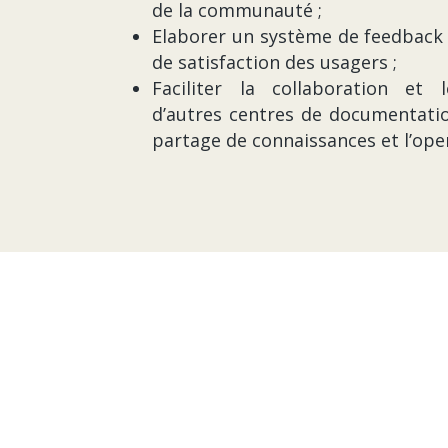
de la communauté ;
Elaborer un système de feedback 
de satisfaction des usagers ;
Faciliter la collaboration et 
d’autres centres de documentati
partage de connaissances et l’ope