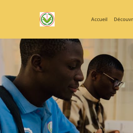
Accueil
Découvr