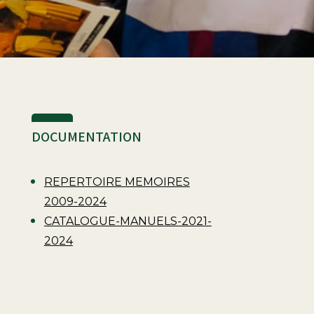
DOCUMENTATION
REPERTOIRE MEMOIRES
2009-2024
CATALOGUE-MANUELS-2021-
2024