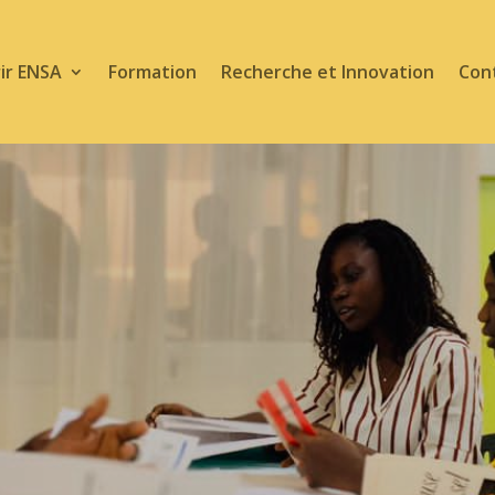
ir ENSA
Formation
Recherche et Innovation
Con