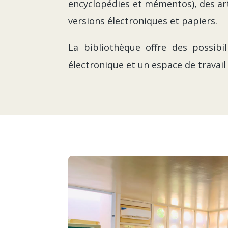
encyclopédies et mémentos), des ar
versions électroniques et papiers.
La bibliothèque offre des possibi
électronique et un espace de travail