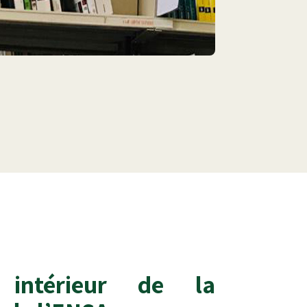
 intérieur de la