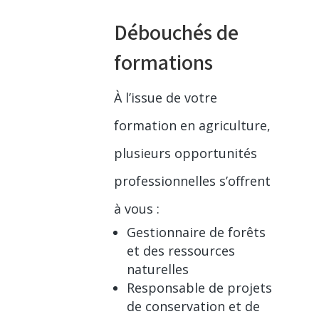
Débouchés de
formations
À l’issue de votre
formation en agriculture,
plusieurs opportunités
professionnelles s’offrent
à vous :
Gestionnaire de forêts
et des ressources
naturelles
Responsable de projets
de conservation et de