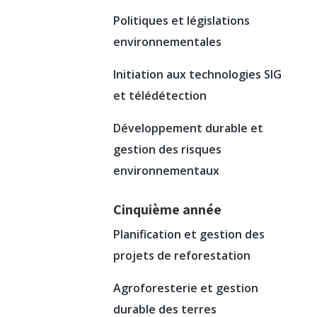
Politiques et législations
environnementales
Initiation aux technologies SIG
et télédétection
Développement durable et
gestion des risques
environnementaux
Cinquième année
Planification et gestion des
projets de reforestation
Agroforesterie et gestion
durable des terres