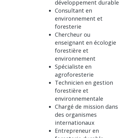
développement durable
Consultant en
environnement et
foresterie
Chercheur ou
enseignant en écologie
forestière et
environnement
Spécialiste en
agroforesterie
Technicien en gestion
forestière et
environnementale
Chargé de mission dans
des organismes
internationaux
Entrepreneur en