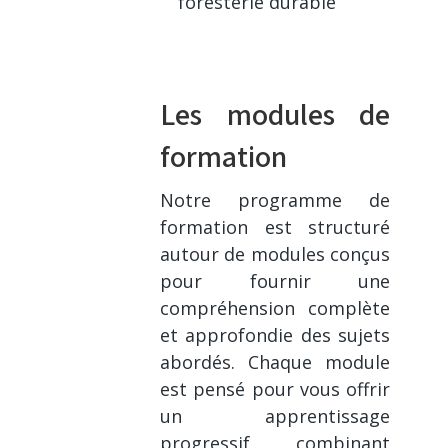
foresterie durable
Les modules de
formation
Notre programme de
formation est structuré
autour de modules conçus
pour fournir une
compréhension complète
et approfondie des sujets
abordés. Chaque module
est pensé pour vous offrir
un apprentissage
progressif, combinant