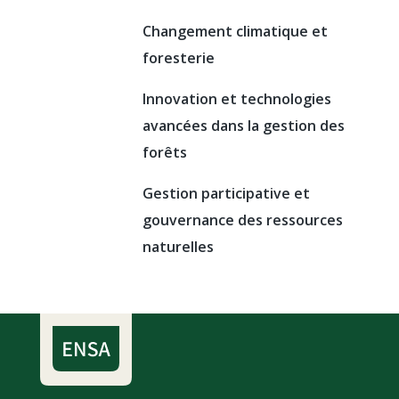
Changement climatique et
foresterie
Innovation et technologies
avancées dans la gestion des
forêts
Gestion participative et
gouvernance des ressources
naturelles