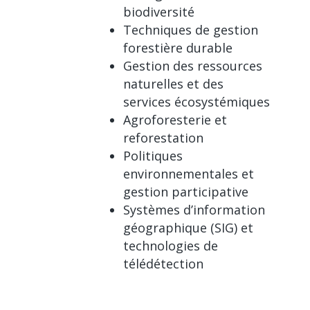
biodiversité
Techniques de gestion
forestière durable
Gestion des ressources
naturelles et des
services écosystémiques
Agroforesterie et
reforestation
Politiques
environnementales et
gestion participative
Systèmes d’information
géographique (SIG) et
technologies de
télédétection