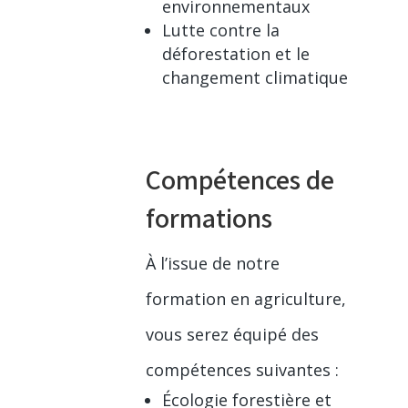
environnementaux
Lutte contre la
déforestation et le
changement climatique
Compétences de
formations
À l’issue de notre
formation en agriculture,
vous serez équipé des
compétences suivantes :
Écologie forestière et