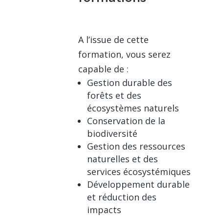
A l’issue de cette
formation, vous serez
capable de :
Gestion durable des
forêts et des
écosystèmes naturels
Conservation de la
biodiversité
Gestion des ressources
naturelles et des
services écosystémiques
Développement durable
et réduction des
impacts