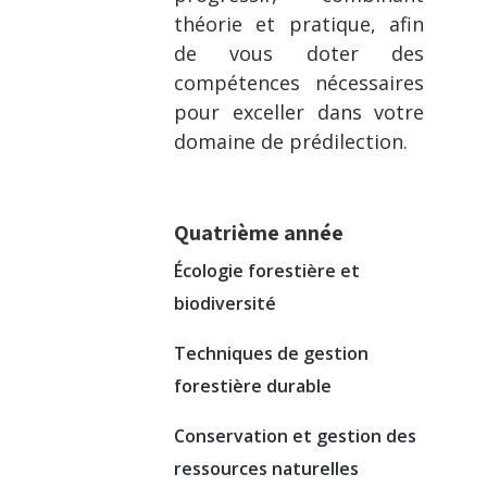
théorie et pratique, afin
de vous doter des
compétences nécessaires
pour exceller dans votre
domaine de prédilection.
Quatrième année
Écologie forestière et
biodiversité
Techniques de gestion
forestière durable
Conservation et gestion des
ressources naturelles