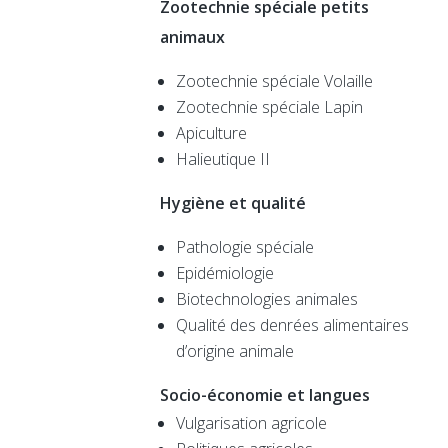
Zootechnie spéciale petits
animaux
Zootechnie spéciale Volaille
Zootechnie spéciale Lapin
Apiculture
Halieutique II
Hygiène et qualité
Pathologie spéciale
Epidémiologie
Biotechnologies animales
Qualité des denrées alimentaires
d’origine animale
Socio-économie et langues
Vulgarisation agricole