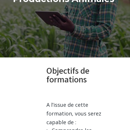
Objectifs de
formations
A l’issue de cette
formation, vous serez
capable de :