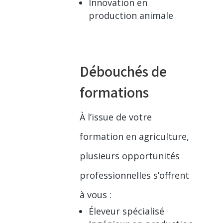
Innovation en
production animale
Débouchés de
formations
À l’issue de votre
formation en agriculture,
plusieurs opportunités
professionnelles s’offrent
à vous :
Éleveur spécialisé