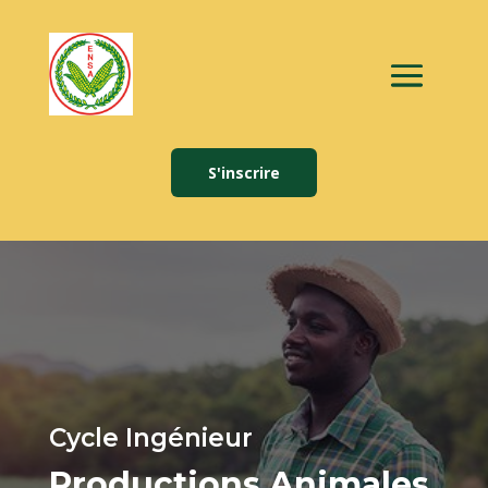
S'inscrire
Cycle Ingénieur
Productions Animales