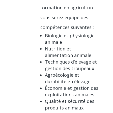
formation en agriculture,
vous serez équipé des
compétences suivantes :
Biologie et physiologie
animale
Nutrition et
alimentation animale
Techniques d’élevage et
gestion des troupeaux
Agroécologie et
durabilité en élevage
Économie et gestion des
exploitations animales
Qualité et sécurité des
produits animaux