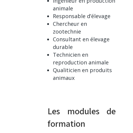
Ingénieur en production
animale
Responsable d’élevage
Chercheur en
zootechnie
Consultant en élevage
durable
Technicien en
reproduction animale
Qualiticien en produits
animaux
Les modules de
formation