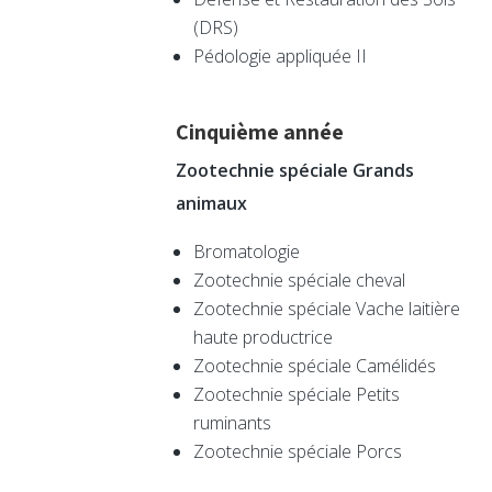
(DRS)
Pédologie appliquée II
Cinquième année
Zootechnie spéciale Grands
animaux
Bromatologie
Zootechnie spéciale cheval
Zootechnie spéciale Vache laitière
haute productrice
Zootechnie spéciale Camélidés
Zootechnie spéciale Petits
ruminants
Zootechnie spéciale Porcs