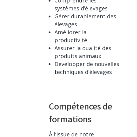
Comprendre les
systèmes d’élevages
Gérer durablement des
élevages
Améliorer la
productivité
Assurer la qualité des
produits animaux
Développer de nouvelles
techniques d’élevages
Compétences de
formations
À l’issue de notre