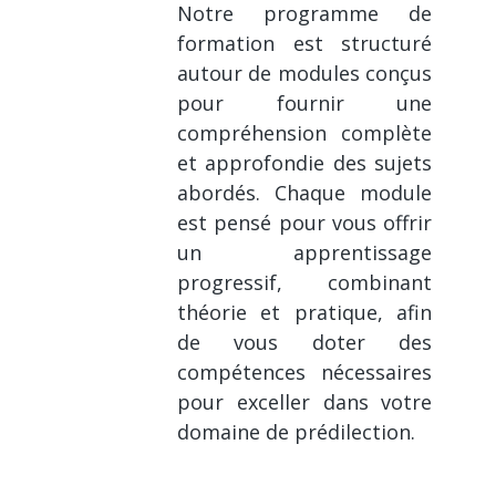
Notre programme de
formation est structuré
autour de modules conçus
pour fournir une
compréhension complète
et approfondie des sujets
abordés. Chaque module
est pensé pour vous offrir
un apprentissage
progressif, combinant
théorie et pratique, afin
de vous doter des
compétences nécessaires
pour exceller dans votre
domaine de prédilection.