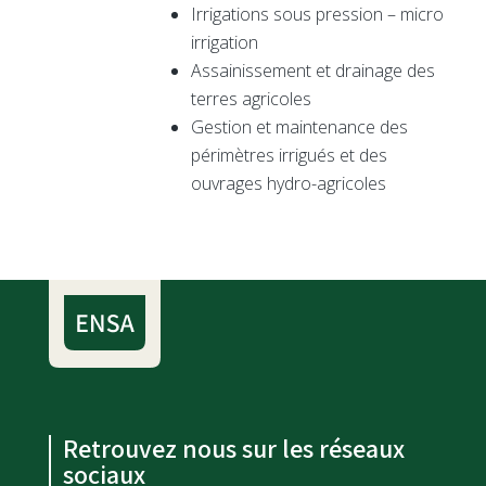
Irrigations sous pression – micro
irrigation
Assainissement et drainage des
terres agricoles
Gestion et maintenance des
périmètres irrigués et des
ouvrages hydro-agricoles
Retrouvez nous sur les réseaux
sociaux