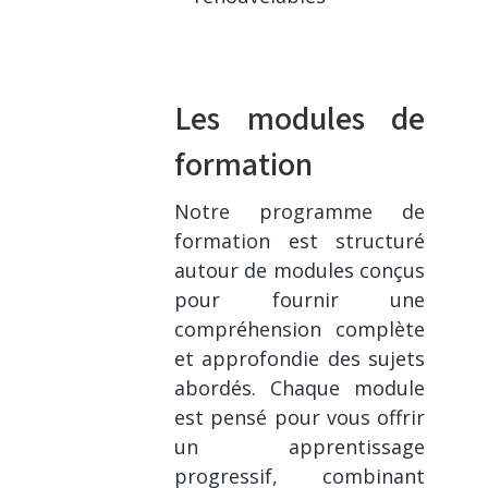
Les modules de
formation
Notre programme de
formation est structuré
autour de modules conçus
pour fournir une
compréhension complète
et approfondie des sujets
abordés. Chaque module
est pensé pour vous offrir
un apprentissage
progressif, combinant