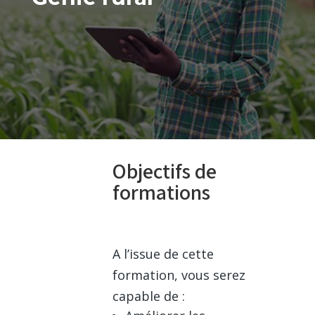
Objectifs de
formations
A l’issue de cette
formation, vous serez
capable de :