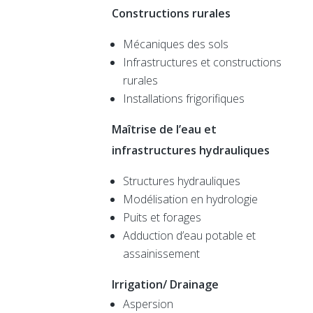
Constructions rurales
Mécaniques des sols
Infrastructures et constructions
rurales
Installations frigorifiques
Maîtrise de l’eau et
infrastructures hydrauliques
Structures hydrauliques
Modélisation en hydrologie
Puits et forages
Adduction d’eau potable et
assainissement
Irrigation/ Drainage
Aspersion