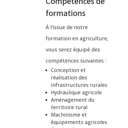
Compétences de
formations
À l’issue de notre
formation en agriculture,
vous serez équipé des
compétences suivantes :
Conception et
réalisation des
infrastructures rurales
Hydraulique agricole
Aménagement du
territoire rural
Machinisme et
équipements agricoles