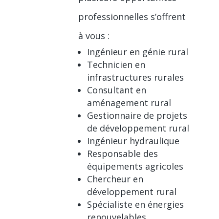
professionnelles s’offrent
à vous :
Ingénieur en génie rural
Technicien en
infrastructures rurales
Consultant en
aménagement rural
Gestionnaire de projets
de développement rural
Ingénieur hydraulique
Responsable des
équipements agricoles
Chercheur en
développement rural
Spécialiste en énergies
renouvelables