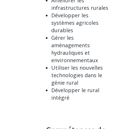
Améliorer les
infrastructures rurales
Développer les
systèmes agricoles
durables
Gérer les
aménagements
hydrauliques et
environnementaux
Utiliser les nouvelles
technologies dans le
génie rural
Développer le rural
intégré