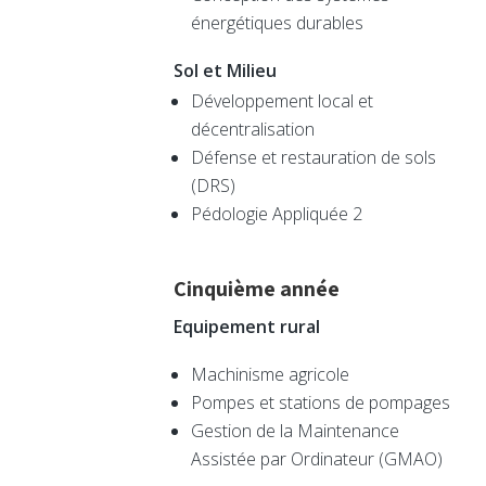
énergétiques durables
Sol et Milieu
Développement local et
décentralisation
Défense et restauration de sols
(DRS)
Pédologie Appliquée 2
Cinquième année
Equipement rural
Machinisme agricole
Pompes et stations de pompages
Gestion de la Maintenance
Assistée par Ordinateur (GMAO)