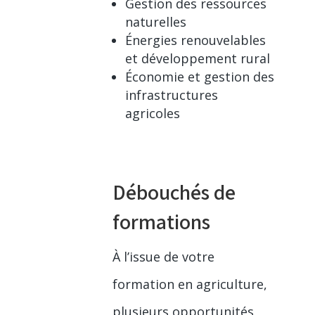
Gestion des ressources
naturelles
Énergies renouvelables
et développement rural
Économie et gestion des
infrastructures
agricoles
Débouchés de
formations
À l’issue de votre
formation en agriculture,
plusieurs opportunités