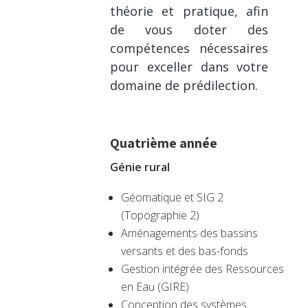
théorie et pratique, afin
de vous doter des
compétences nécessaires
pour exceller dans votre
domaine de prédilection.
Quatrième année
Génie rural
Géomatique et SIG 2
(Topographie 2)
Aménagements des bassins
versants et des bas-fonds
Gestion intégrée des Ressources
en Eau (GIRE)
Conception des systèmes